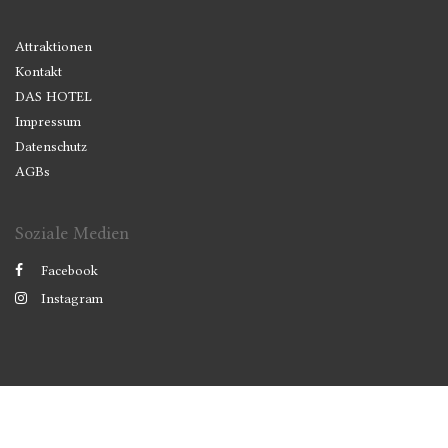
Attraktionen
Kontakt
DAS HOTEL
Impressum
Datenschutz
AGBs
Soziale Medien
Facebook
Instagram
2026
All rights reserved