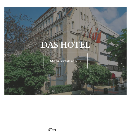
DAS HOTEL
Mehr erfahren