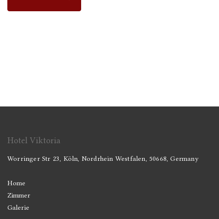
Hotel Viktoria
Worringer Str 23, Köln, Nordrhein Westfalen, 50668, Germany
Home
Zimmer
Galerie