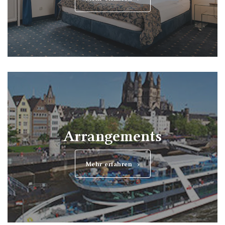
Arrangements
Mehr erfahren