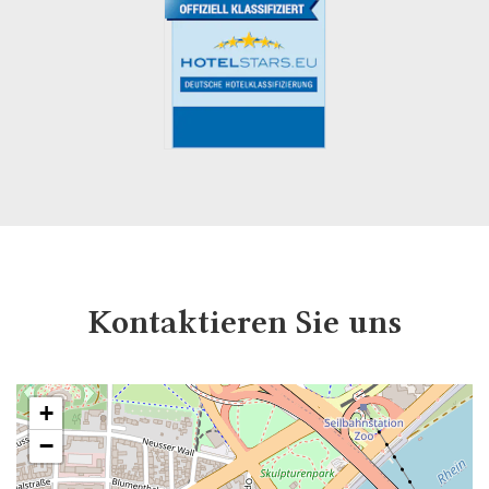
Kontaktieren Sie uns
+
−