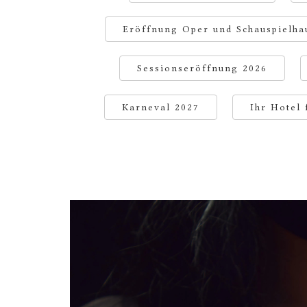
Eröffnung Oper und Schauspielha
Sessionseröffnung 2026
Karneval 2027
Ihr Hotel 