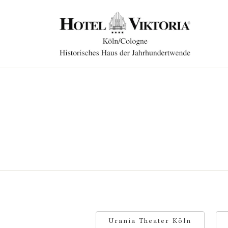
Urania Theater Köln