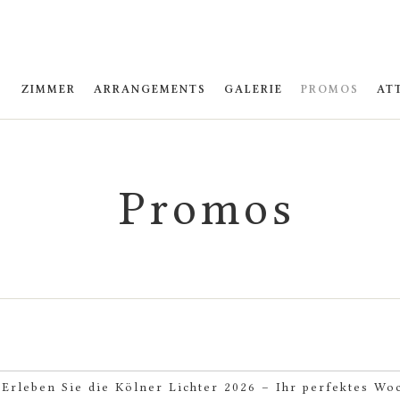
ZIMMER
ARRANGEMENTS
GALERIE
PROMOS
AT
Promos
Erleben Sie die Kölner Lichter 2026 – Ihr perfektes Wo