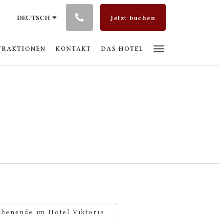
DEUTSCH
Jetzt buchen
TRAKTIONEN
KONTAKT
DAS HOTEL
chenende im Hotel Viktoria