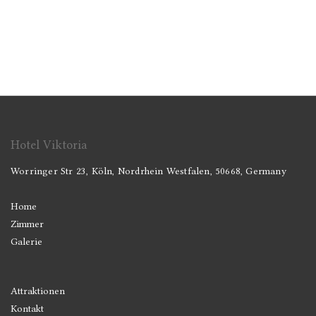
Hotel Viktoria
Worringer Str 23, Köln, Nordrhein Westfalen, 50668, Germany
Home
Zimmer
Galerie
Attraktionen
Kontakt