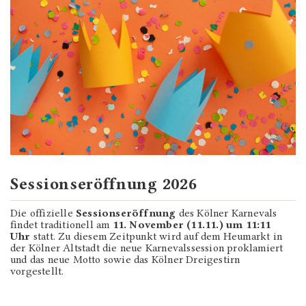
Sessionseröffnung 2026
Die offizielle
Sessionseröffnung
des Kölner Karnevals
findet traditionell am
11. November (11.11.) um 11:11
Uhr
statt. Zu diesem Zeitpunkt wird auf dem Heumarkt in
der Kölner Altstadt die neue Karnevalssession proklamiert
und das neue Motto sowie das Kölner Dreigestirn
vorgestellt.