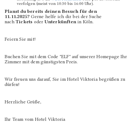
verfolgen (meist von 10:30 bis 16:00 Uhr).
Planst du bereits deinen Besuch für den
11.11.2025?
Gerne helfe ich dir bei der Suche
nach
Tickets
oder
Unterkünften
in Köln.
Feiern Sie mit!
Buchen Sie mit dem Code "ELF" auf unserer Homepage Ihr
Zimmer mit dem günstigsten Preis.
Wir freuen uns darauf, Sie im Hotel Viktoria begrüßen zu
dürfen!
Herzliche Grüße,
Ihr Team vom Hotel Viktoria